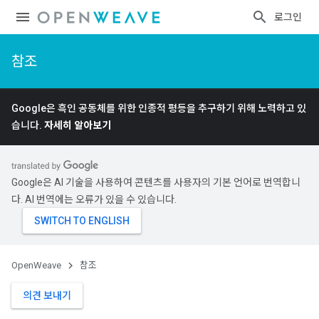
로그인
참조
Google은 흑인 공동체를 위한 인종적 평등을 추구하기 위해 노력하고 있
습니다.
자세히 알아보기
Google은 AI 기술을 사용하여 콘텐츠를 사용자의 기본 언어로 번역합니
다. AI 번역에는 오류가 있을 수 있습니다.
OpenWeave
참조
의견 보내기