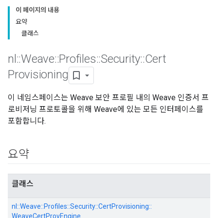
이 페이지의 내용
요약
클래스
nl
::
Weave
::
Profiles
::
Security
::
Cert
Provisioning
이 네임스페이스는 Weave 보안 프로필 내의 Weave 인증서 프
로비저닝 프로토콜을 위해 Weave에 있는 모든 인터페이스를
포함합니다.
요약
클래스
nl::
Weave::
Profiles::
Security::
CertProvisioning::
WeaveCertProvEngine