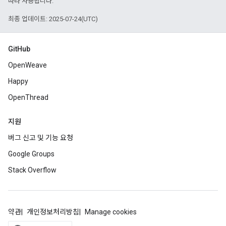
따라 사용됩니다.
최종 업데이트: 2025-07-24(UTC)
GitHub
OpenWeave
Happy
OpenThread
지원
버그 신고 및 기능 요청
Google Groups
Stack Overflow
약관
개인정보처리방침
Manage cookies