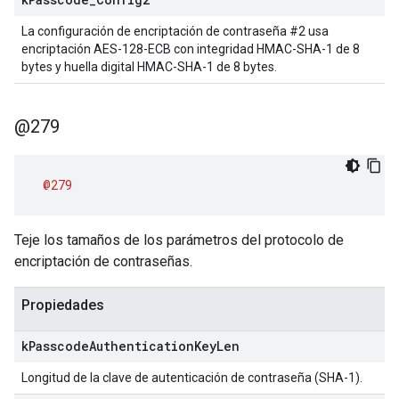
La configuración de encriptación de contraseña #2 usa
encriptación AES-128-ECB con integridad HMAC-SHA-1 de 8
bytes y huella digital HMAC-SHA-1 de 8 bytes.
@279
@279
Teje los tamaños de los parámetros del protocolo de
encriptación de contraseñas.
Propiedades
k
Passcode
Authentication
Key
Len
Longitud de la clave de autenticación de contraseña (SHA-1).