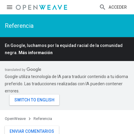
ACCEDER
Referencia
En Google, luchamos por la equidad racial de la comunidad
negra.
Más información
Google utiliza tecnología de IA para traducir contenido a tu idioma
preferido. Las traducciones realizadas con IA pueden contener
errores.
OpenWeave
Referencia
ENVIAR COMENTARIOS