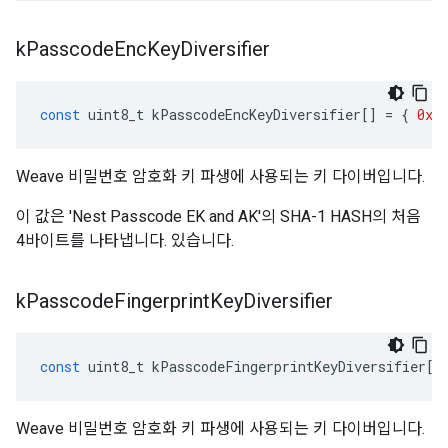
k
Passcode
Enc
Key
Diversifier
const
uint8_t
kPasscodeEncKeyDiversifier
[]
=
{
0x1
Weave 비밀번호 암호화 키 파생에 사용되는 키 다이버입니다.
이 값은 'Nest Passcode EK and AK'의 SHA-1 HASH의 처음
4바이트를 나타냅니다. 있습니다.
k
Passcode
Fingerprint
Key
Diversifier
const
uint8_t
kPasscodeFingerprintKeyDiversifier
[]
Weave 비밀번호 암호화 키 파생에 사용되는 키 다이버입니다.