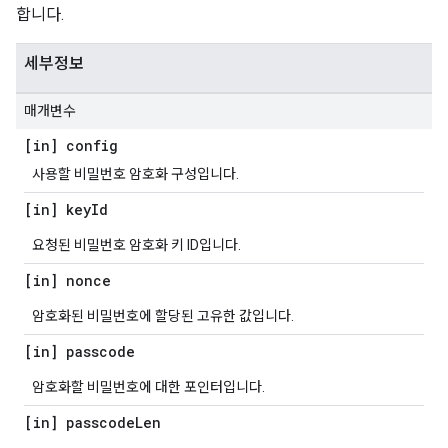
합니다.
세부정보
매개변수
[in] config
사용할 비밀번호 암호화 구성입니다.
[in] key
Id
요청된 비밀번호 암호화 키 ID입니다.
[in] nonce
암호화된 비밀번호에 할당된 고유한 값입니다.
[in] passcode
암호화할 비밀번호에 대한 포인터입니다.
[in] passcode
Len