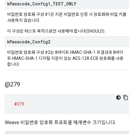
k
Passcode
_
Config1
_
TEST
_
ONLY
비밀번호 암호화 구성 #1은 지문 비밀번호 인증 시 암호화와 비밀 키를
사용하지 않습니다.
이 구성은 테스트 목적으로만 사용해야 합니다(SHOULD).
k
Passcode
_
Config2
비밀번호 암호화 구성 #2는 8바이트 HMAC-SHA-1 무결성과 8바이
트 HMAC-SHA-1 디지털 지문이 있는 AES-128-ECB 암호화를 사용
합니다.
@279
@279
Weave 비밀번호 암호화 프로토콜 매개변수 크기입니다.