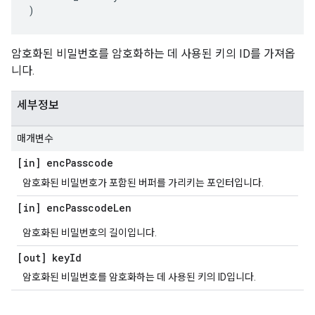
)
암호화된 비밀번호를 암호화하는 데 사용된 키의 ID를 가져옵
니다.
세부정보
매개변수
[in] enc
Passcode
암호화된 비밀번호가 포함된 버퍼를 가리키는 포인터입니다.
[in] enc
Passcode
Len
암호화된 비밀번호의 길이입니다.
[out] key
Id
암호화된 비밀번호를 암호화하는 데 사용된 키의 ID입니다.