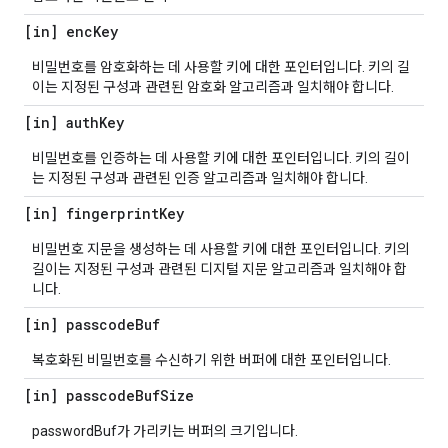
[in] enc
Key
비밀번호를 암호화하는 데 사용할 키에 대한 포인터입니다. 키의 길
이는 지정된 구성과 관련된 암호화 알고리즘과 일치해야 합니다.
[in] auth
Key
비밀번호를 인증하는 데 사용할 키에 대한 포인터입니다. 키의 길이
는 지정된 구성과 관련된 인증 알고리즘과 일치해야 합니다.
[in] fingerprint
Key
비밀번호 지문을 생성하는 데 사용할 키에 대한 포인터입니다. 키의
길이는 지정된 구성과 관련된 디지털 지문 알고리즘과 일치해야 합
니다.
[in] passcode
Buf
복호화된 비밀번호를 수신하기 위한 버퍼에 대한 포인터입니다.
[in] passcode
Buf
Size
passwordBuf가 가리키는 버퍼의 크기입니다.