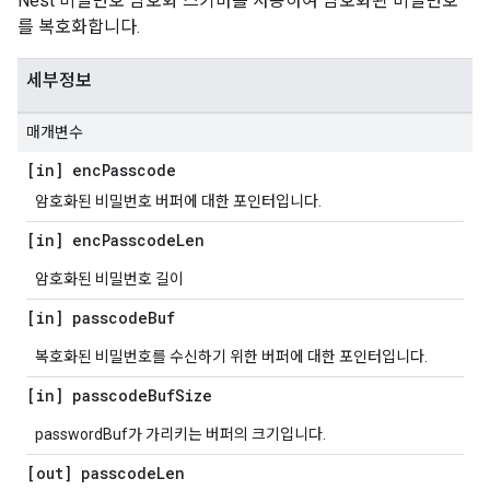
Nest 비밀번호 암호화 스키마를 사용하여 암호화된 비밀번호
를 복호화합니다.
세부정보
매개변수
[in] enc
Passcode
암호화된 비밀번호 버퍼에 대한 포인터입니다.
[in] enc
Passcode
Len
암호화된 비밀번호 길이
[in] passcode
Buf
복호화된 비밀번호를 수신하기 위한 버퍼에 대한 포인터입니다.
[in] passcode
Buf
Size
passwordBuf가 가리키는 버퍼의 크기입니다.
[out] passcode
Len