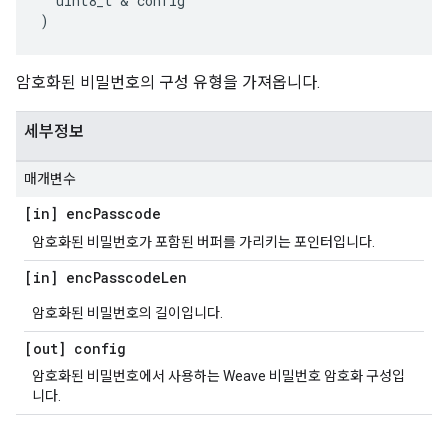
uint8_t
&
config
)
암호화된 비밀번호의 구성 유형을 가져옵니다.
세부정보
매개변수
[in] enc
Passcode
암호화된 비밀번호가 포함된 버퍼를 가리키는 포인터입니다.
[in] enc
Passcode
Len
암호화된 비밀번호의 길이입니다.
[out] config
암호화된 비밀번호에서 사용하는 Weave 비밀번호 암호화 구성입
니다.