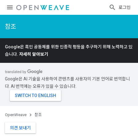
로그인
참조
Google은 흑인 공동체를 위한 인종적 평등을 추구하기 위해 노력하고 있
습니다.
자세히 알아보기
Google은 AI 기술을 사용하여 콘텐츠를 사용자의 기본 언어로 번역합니
다. AI 번역에는 오류가 있을 수 있습니다.
OpenWeave
참조
의견 보내기