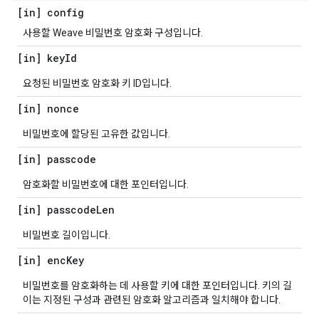
[in] config
사용할 Weave 비밀번호 암호화 구성입니다.
[in] key
Id
요청된 비밀번호 암호화 키 ID입니다.
[in] nonce
비밀번호에 할당된 고유한 값입니다.
[in] passcode
암호화할 비밀번호에 대한 포인터입니다.
[in] passcode
Len
비밀번호 길이입니다.
[in] enc
Key
비밀번호를 암호화하는 데 사용할 키에 대한 포인터입니다. 키의 길
이는 지정된 구성과 관련된 암호화 알고리즘과 일치해야 합니다.