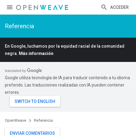
ACCEDER
Referencia
En Google, luchamos por la equidad racial de la comunidad
negra.
Más información
Google utiliza tecnología de IA para traducir contenido a tu idioma
preferido. Las traducciones realizadas con IA pueden contener
errores.
OpenWeave
Referencia
ENVIAR COMENTARIOS