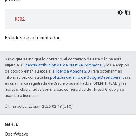
@302
Estados de administrador.
Salvo que se indique lo contrario, el contenido de esta página está
sujeto a la
licencia Atribución 4.0 de Creative Commons
, y los ejemplos
de código están sujetos a la
licencia Apache 2.0
. Para obtener más
información, consulta las
políticas del sitio de Google Developers
. Java
es una marca registrada de Oracle o sus afiliados. OPENTHREAD y las
marcas relacionadas son marcas comerciales de Thread Group y se
usan bajo licencia.
Última actualización: 2026-02-18 (UTC)
GitHub
OpenWeave