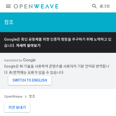
로그인
참조
Google은 흑인 공동체를 위한 인종적 평등을 추구하기 위해 노력하고 있
습니다.
자세히 알아보기
Google은 AI 기술을 사용하여 콘텐츠를 사용자의 기본 언어로 번역합니
다. AI 번역에는 오류가 있을 수 있습니다.
OpenWeave
참조
의견 보내기