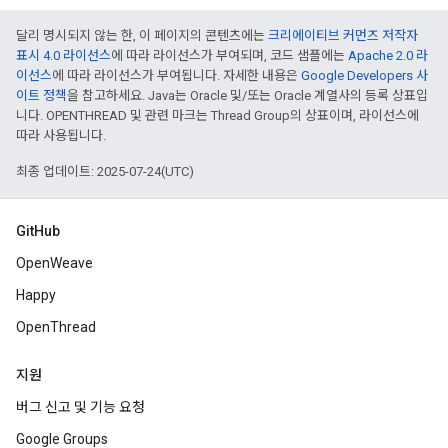
달리 명시되지 않는 한, 이 페이지의 콘텐츠에는
크리에이티브 커먼즈 저작자
표시 4.0 라이선스
에 따라 라이선스가 부여되며, 코드 샘플에는
Apache 2.0 라
이선스
에 따라 라이선스가 부여됩니다. 자세한 내용은
Google Developers 사
이트 정책
을 참고하세요. Java는 Oracle 및/또는 Oracle 계열사의 등록 상표입
니다. OPENTHREAD 및 관련 마크는 Thread Group의 상표이며, 라이선스에
따라 사용됩니다.
최종 업데이트: 2025-07-24(UTC)
GitHub
OpenWeave
Happy
OpenThread
지원
버그 신고 및 기능 요청
Google Groups