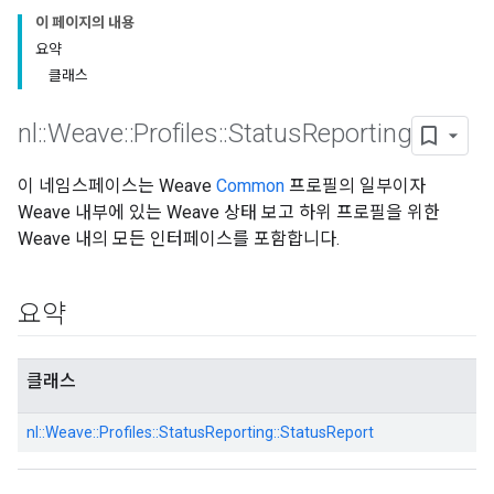
이 페이지의 내용
요약
클래스
nl
::
Weave
::
Profiles
::
Status
Reporting
이 네임스페이스는 Weave
Common
프로필의 일부이자
Weave 내부에 있는 Weave 상태 보고 하위 프로필을 위한
Weave 내의 모든 인터페이스를 포함합니다.
요약
클래스
nl::
Weave::
Profiles::
StatusReporting::
StatusReport