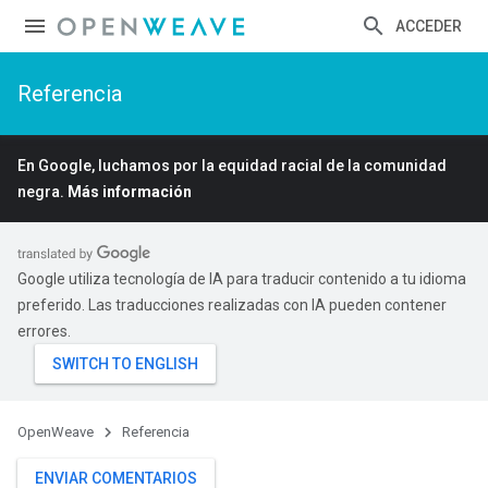
ACCEDER
Referencia
En Google, luchamos por la equidad racial de la comunidad
negra.
Más información
Google utiliza tecnología de IA para traducir contenido a tu idioma
preferido. Las traducciones realizadas con IA pueden contener
errores.
OpenWeave
Referencia
ENVIAR COMENTARIOS