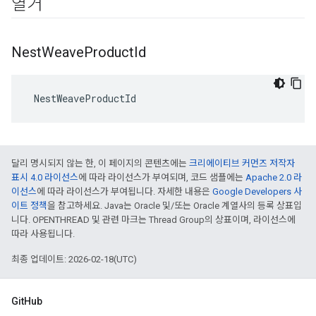
열거
Nest
Weave
Product
Id
 NestWeaveProductId
달리 명시되지 않는 한, 이 페이지의 콘텐츠에는
크리에이티브 커먼즈 저작자
표시 4.0 라이선스
에 따라 라이선스가 부여되며, 코드 샘플에는
Apache 2.0 라
이선스
에 따라 라이선스가 부여됩니다. 자세한 내용은
Google Developers 사
이트 정책
을 참고하세요. Java는 Oracle 및/또는 Oracle 계열사의 등록 상표입
니다. OPENTHREAD 및 관련 마크는 Thread Group의 상표이며, 라이선스에
따라 사용됩니다.
최종 업데이트: 2026-02-18(UTC)
GitHub