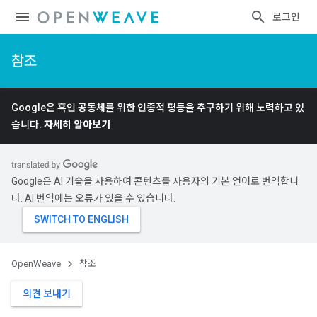
로그인
참조
Google은 흑인 공동체를 위한 인종적 평등을 추구하기 위해 노력하고 있
습니다.
자세히 알아보기
Google은 AI 기술을 사용하여 콘텐츠를 사용자의 기본 언어로 번역합니
다. AI 번역에는 오류가 있을 수 있습니다.
OpenWeave
참조
의견 보내기