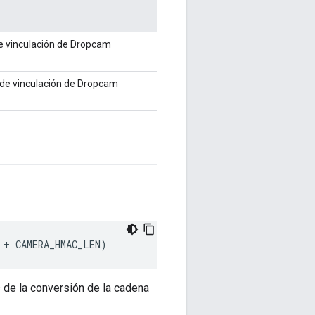
e vinculación de Dropcam
 de vinculación de Dropcam
+
CAMERA_HMAC_LEN
)
s de la conversión de la cadena