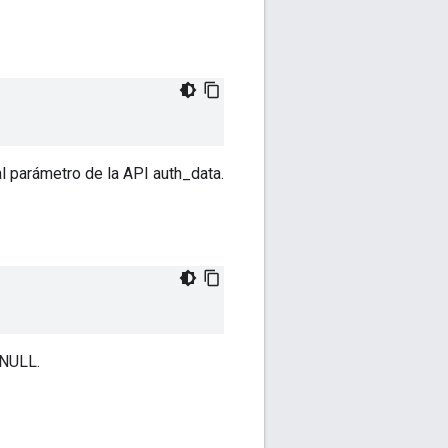
 parámetro de la API auth_data.
 NULL.