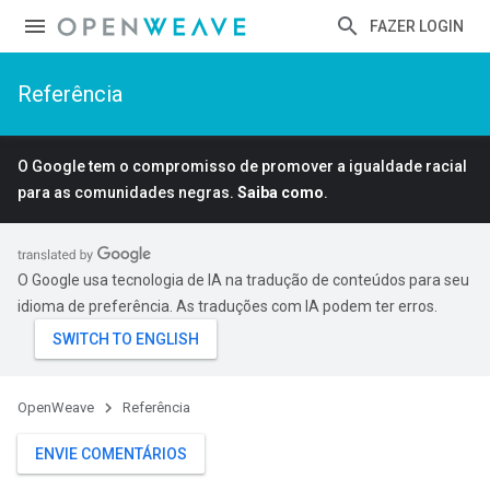
FAZER LOGIN
Referência
O Google tem o compromisso de promover a igualdade racial
para as comunidades negras.
Saiba como
.
O Google usa tecnologia de IA na tradução de conteúdos para seu
idioma de preferência. As traduções com IA podem ter erros.
OpenWeave
Referência
ENVIE COMENTÁRIOS