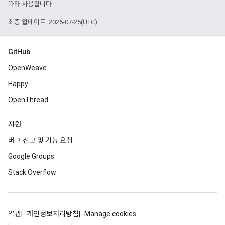
따라 사용됩니다.
최종 업데이트: 2025-07-25(UTC)
GitHub
OpenWeave
Happy
OpenThread
지원
버그 신고 및 기능 요청
Google Groups
Stack Overflow
약관
개인정보처리방침
Manage cookies