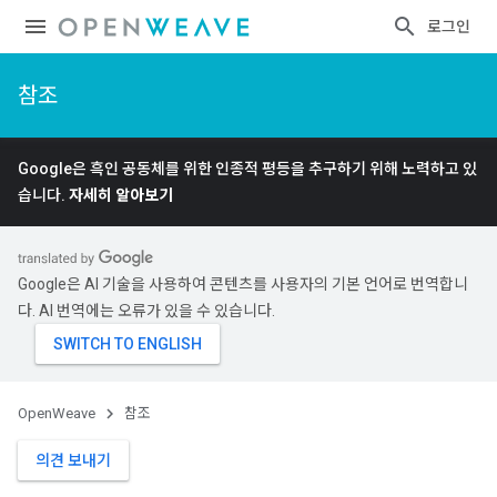
로그인
참조
Google은 흑인 공동체를 위한 인종적 평등을 추구하기 위해 노력하고 있
습니다.
자세히 알아보기
Google은 AI 기술을 사용하여 콘텐츠를 사용자의 기본 언어로 번역합니
다. AI 번역에는 오류가 있을 수 있습니다.
OpenWeave
참조
의견 보내기