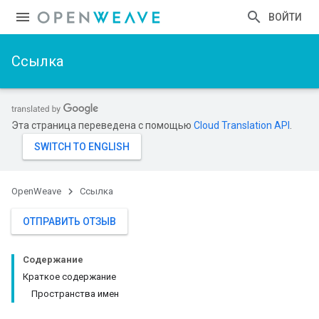
ВОЙТИ
Ссылка
Эта страница переведена с помощью
Cloud Translation API
.
OpenWeave
Ссылка
ОТПРАВИТЬ ОТЗЫВ
Содержание
Краткое содержание
Пространства имен