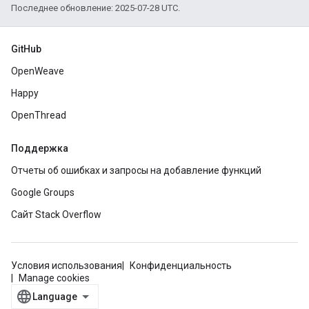
Последнее обновление: 2025-07-28 UTC.
GitHub
OpenWeave
Happy
OpenThread
Поддержка
Отчеты об ошибках и запросы на добавление функций
Google Groups
Сайт Stack Overflow
Условия использования
Конфиденциальность
Manage cookies