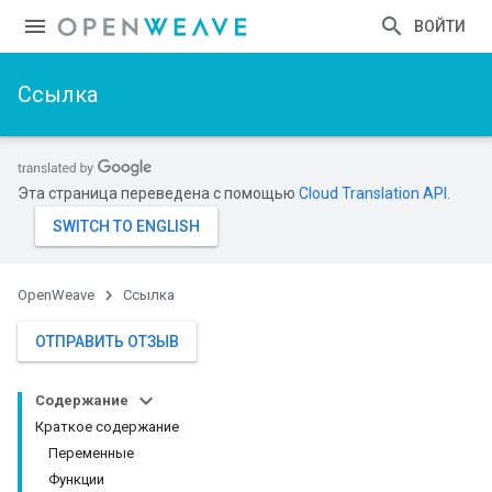
ВОЙТИ
Ссылка
Эта страница переведена с помощью
Cloud Translation API
.
OpenWeave
Ссылка
ОТПРАВИТЬ ОТЗЫВ
Содержание
Краткое содержание
Переменные
Функции