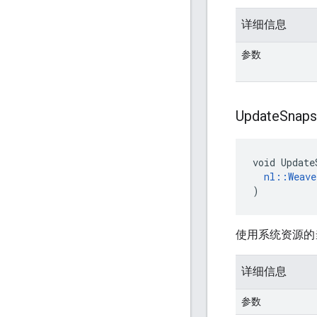
详细信息
参数
Update
Snaps
void Update
nl::Weave
)
使用系统资源的
详细信息
参数