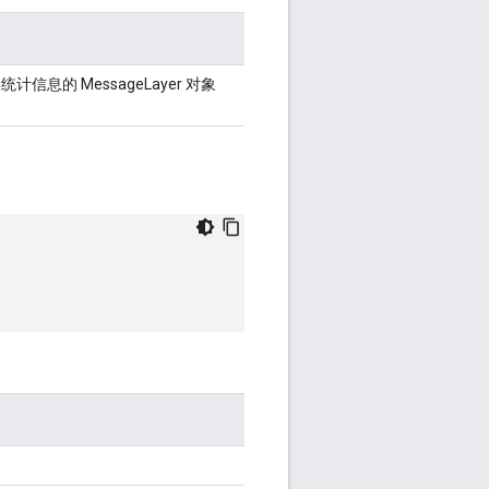
信息的 MessageLayer 对象
。