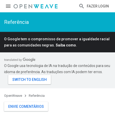
FAZER LOGIN
Referência
O Google tem o compromisso de promover a igualdade racial
para as comunidades negras.
Saiba como
.
O Google usa tecnologia de IA na tradução de conteúdos para seu
idioma de preferência. As traduções com IA podem ter erros.
OpenWeave
Referência
ENVIE COMENTÁRIOS