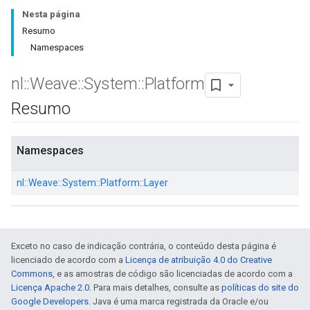
Nesta página
Resumo
Namespaces
nl
::
Weave
::
System
::
Platform
Resumo
Namespaces
nl::
Weave::
System::
Platform::
Layer
Exceto no caso de indicação contrária, o conteúdo desta página é
licenciado de acordo com a
Licença de atribuição 4.0 do Creative
Commons
, e as amostras de código são licenciadas de acordo com a
Licença Apache 2.0
. Para mais detalhes, consulte as
políticas do site do
Google Developers
. Java é uma marca registrada da Oracle e/ou