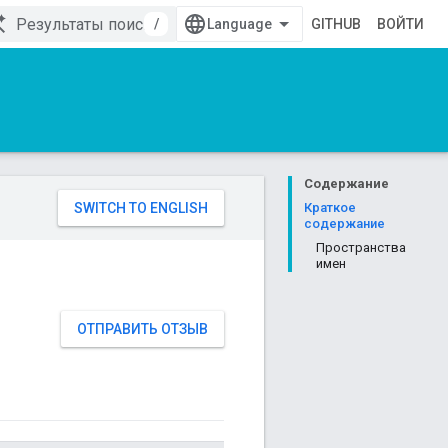
/
GITHUB
ВОЙТИ
Содержание
Краткое
содержание
Пространства
имен
ОТПРАВИТЬ ОТЗЫВ