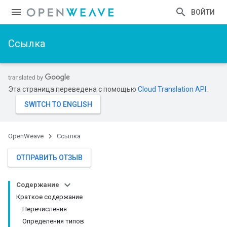
ВОЙТИ
Ссылка
Эта страница переведена с помощью
Cloud Translation API
.
OpenWeave
Ссылка
ОТПРАВИТЬ ОТЗЫВ
Содержание
Краткое содержание
Перечисления
Определения типов