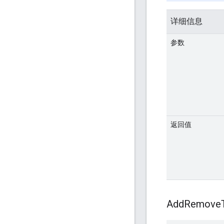
详细信息
参数
返回值
Add
Remove