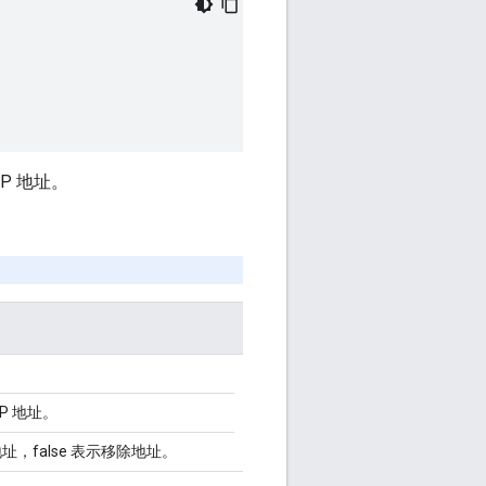
IP 地址。
。
P 地址。
地址，false 表示移除地址。