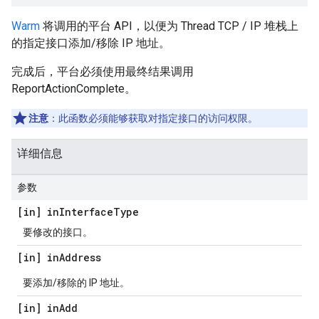
Warm
将调用的平台 API，以便为 Thread TCP / IP 堆栈上
的指定接口添加/移除 IP 地址。
完成后，平台必须使用最终结果调用
ReportActionComplete。
注意
：此函数必须能够获取对指定接口的访问权限。
详细信息
参数
[in] in
Interface
Type
要修改的接口。
[in] in
Address
要添加/移除的 IP 地址。
[in] in
Add