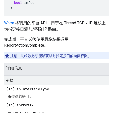
bool
inAdd
)
Warm
将调用的平台 API，用于在 Thread TCP / IP 堆栈上
为指定接口添加/移除 IP 路由。
完成后，平台必须使用最终结果调用
ReportActionComplete。
注意
：此函数必须能够获取对指定接口的访问权限。
详细信息
参数
[in] in
Interface
Type
要修改的接口。
[in] in
Prefix