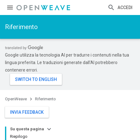
ACCEDI
Riferimento
Google utilizza la tecnologia AI per tradurre i contenuti nella tua
lingua preferita. Le traduzioni generate dall'AI potrebbero
contenere errori.
OpenWeave
Riferimento
INVIA FEEDBACK
Su questa pagina
Riepilogo