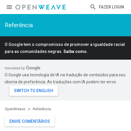
FAZER LOGIN
Referência
O Google tem o compromisso de promover a igualdade racial
para as comunidades negras.
Saiba como
.
O Google usa tecnologia de IA na tradução de conteúdos para seu
idioma de preferência. As traduções com IA podem ter erros.
OpenWeave
Referência
ENVIE COMENTÁRIOS