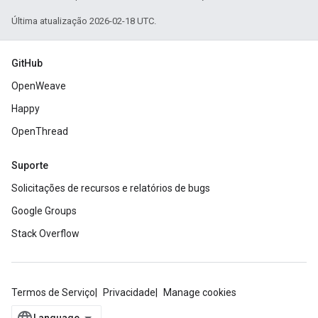
Última atualização 2026-02-18 UTC.
GitHub
OpenWeave
Happy
OpenThread
Suporte
Solicitações de recursos e relatórios de bugs
Google Groups
Stack Overflow
Termos de Serviço
Privacidade
Manage cookies