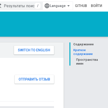
/
GITHUB
ВОЙТИ
Содержание
Краткое
содержание
Пространства
имен
ОТПРАВИТЬ ОТЗЫВ