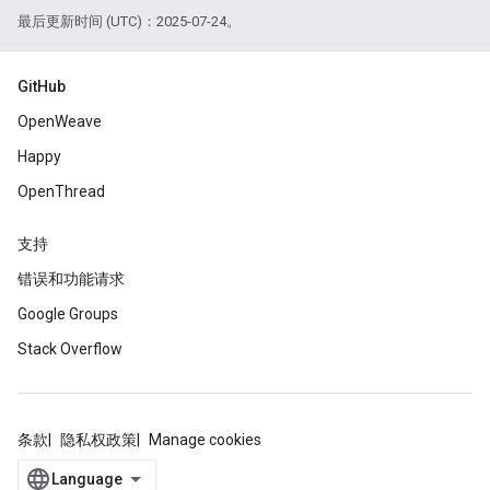
最后更新时间 (UTC)：2025-07-24。
GitHub
OpenWeave
Happy
OpenThread
支持
错误和功能请求
Google Groups
Stack Overflow
条款
隐私权政策
Manage cookies