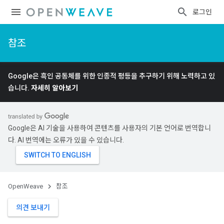
로그인
참조
Google은 흑인 공동체를 위한 인종적 평등을 추구하기 위해 노력하고 있
습니다.
자세히 알아보기
Google은 AI 기술을 사용하여 콘텐츠를 사용자의 기본 언어로 번역합니
다. AI 번역에는 오류가 있을 수 있습니다.
OpenWeave
참조
의견 보내기