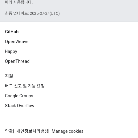
따라 사용됩니다.
최종 업데이트: 2025-07-24(UTC)
GitHub
OpenWeave
Happy
OpenThread
지원
버그 신고 및 기능 요청
Google Groups
Stack Overflow
약관
개인정보처리방침
Manage cookies