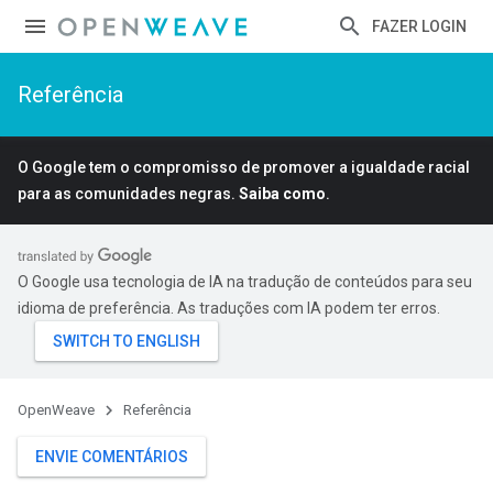
FAZER LOGIN
Referência
O Google tem o compromisso de promover a igualdade racial
para as comunidades negras.
Saiba como
.
O Google usa tecnologia de IA na tradução de conteúdos para seu
idioma de preferência. As traduções com IA podem ter erros.
OpenWeave
Referência
ENVIE COMENTÁRIOS