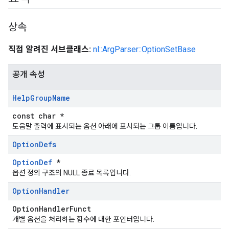
상속
직접 알려진 서브클래스:
nl::ArgParser::OptionSetBase
공개 속성
Help
Group
Name
const char *
도움말 출력에 표시되는 옵션 아래에 표시되는 그룹 이름입니다.
Option
Defs
OptionDef
*
옵션 정의 구조의 NULL 종료 목록입니다.
Option
Handler
OptionHandlerFunct
개별 옵션을 처리하는 함수에 대한 포인터입니다.