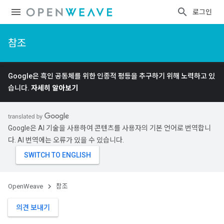
로그인
참조
Google은 흑인 공동체를 위한 인종적 평등을 추구하기 위해 노력하고 있
습니다.
자세히 알아보기
Google은 AI 기술을 사용하여 콘텐츠를 사용자의 기본 언어로 번역합니
다. AI 번역에는 오류가 있을 수 있습니다.
OpenWeave
참조
의견 보내기