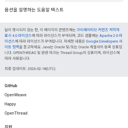
옵션을 설명하는 도움말 텍스트
달리 명시되지 않는 한, 이 페이지의 콘텐츠에는
크리에이티브 커먼즈 저작자
표시 4.0 라이선스
에 따라 라이선스가 부여되며, 코드 샘플에는
Apache 2.0 라
이선스
에 따라 라이선스가 부여됩니다. 자세한 내용은
Google Developers 사
이트 정책
을 참고하세요. Java는 Oracle 및/또는 Oracle 계열사의 등록 상표입
니다. OPENTHREAD 및 관련 마크는 Thread Group의 상표이며, 라이선스에
따라 사용됩니다.
최종 업데이트: 2026-02-18(UTC)
GitHub
OpenWeave
Happy
OpenThread
지원