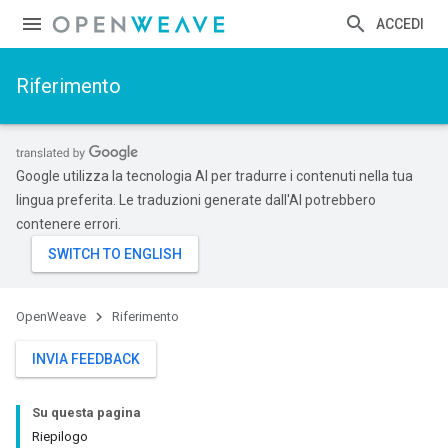
ACCEDI
Riferimento
Google utilizza la tecnologia AI per tradurre i contenuti nella tua
lingua preferita. Le traduzioni generate dall'AI potrebbero
contenere errori.
OpenWeave
Riferimento
INVIA FEEDBACK
Su questa pagina
Riepilogo