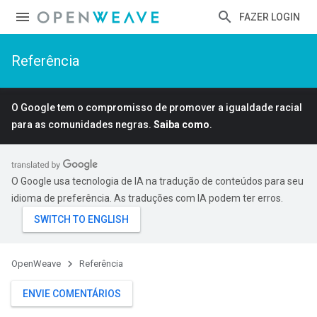
FAZER LOGIN
Referência
O Google tem o compromisso de promover a igualdade racial
para as comunidades negras.
Saiba como
.
O Google usa tecnologia de IA na tradução de conteúdos para seu
idioma de preferência. As traduções com IA podem ter erros.
OpenWeave
Referência
ENVIE COMENTÁRIOS