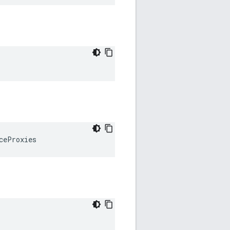
ceProxies