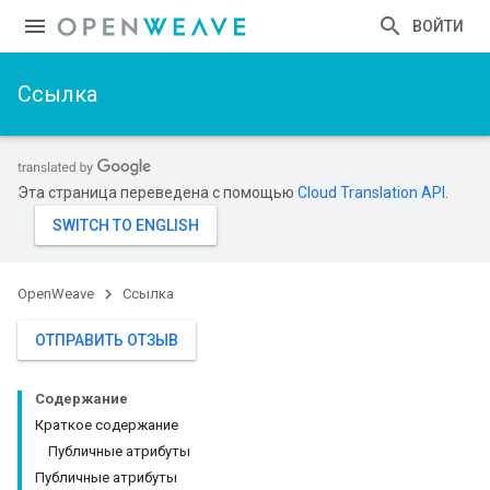
ВОЙТИ
Ссылка
Эта страница переведена с помощью
Cloud Translation API
.
OpenWeave
Ссылка
ОТПРАВИТЬ ОТЗЫВ
Содержание
Краткое содержание
Публичные атрибуты
Публичные атрибуты