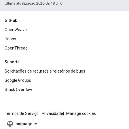
Última atualização 2026-02-18 UTC.
GitHub
OpenWeave
Happy
OpenThread
Suporte
Solicitações de recursos e relatórios de bugs
Google Groups
Stack Overflow
Termos de Serviço
Privacidade
Manage cookies