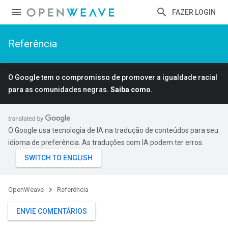
FAZER LOGIN
Referência
O Google tem o compromisso de promover a igualdade racial
para as comunidades negras.
Saiba como
.
O Google usa tecnologia de IA na tradução de conteúdos para seu
idioma de preferência. As traduções com IA podem ter erros.
OpenWeave
Referência
ENVIE COMENTÁRIOS