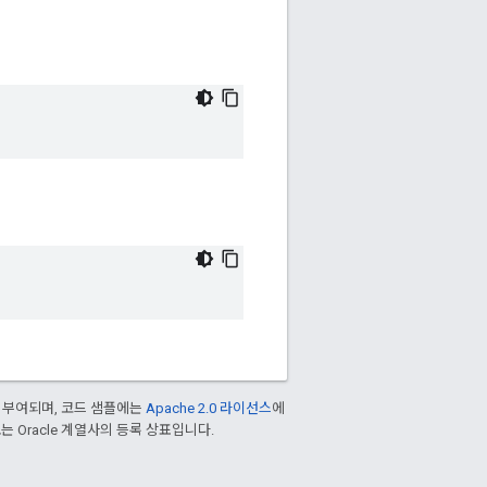
 부여되며, 코드 샘플에는
Apache 2.0 라이선스
에
/또는 Oracle 계열사의 등록 상표입니다.