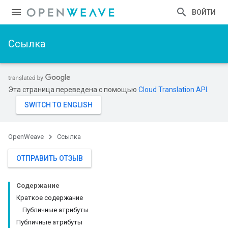
ВОЙТИ
Ссылка
Эта страница переведена с помощью
Cloud Translation API
.
OpenWeave
Ссылка
ОТПРАВИТЬ ОТЗЫВ
Содержание
Краткое содержание
Публичные атрибуты
Публичные атрибуты