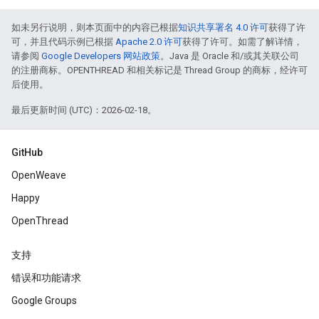
如未另行说明，则本页面中的内容已根据
知识共享署名 4.0 许可
获得了许
可，并且代码示例已根据
Apache 2.0 许可
获得了许可。如需了解详情，
请参阅
Google Developers 网站政策
。Java 是 Oracle 和/或其关联公司
的注册商标。OPENTHREAD 和相关标记是 Thread Group 的商标，经许可
后使用。
最后更新时间 (UTC)：2026-02-18。
GitHub
OpenWeave
Happy
OpenThread
支持
错误和功能请求
Google Groups