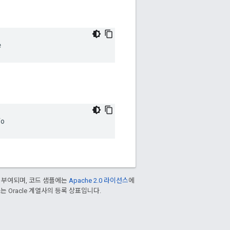
e
fo
 부여되며, 코드 샘플에는
Apache 2.0 라이선스
에
/또는 Oracle 계열사의 등록 상표입니다.