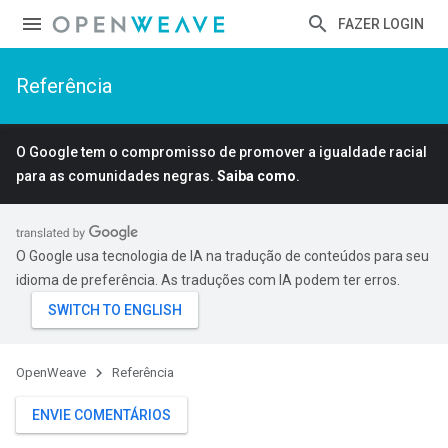
FAZER LOGIN
Referência
O Google tem o compromisso de promover a igualdade racial
para as comunidades negras.
Saiba como
.
O Google usa tecnologia de IA na tradução de conteúdos para seu
idioma de preferência. As traduções com IA podem ter erros.
OpenWeave
Referência
ENVIE COMENTÁRIOS