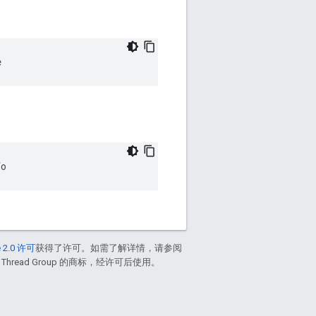
e
fo
 2.0 许可
获得了许可。如需了解详情，请参阅
 Thread Group 的商标，经许可后使用。