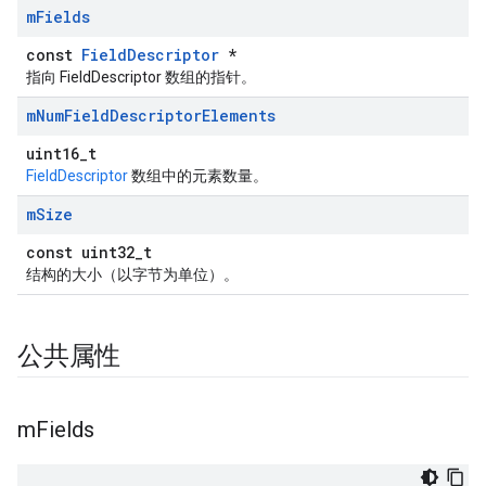
m
Fields
const
FieldDescriptor
*
指向 FieldDescriptor 数组的指针。
m
Num
Field
Descriptor
Elements
uint16_t
FieldDescriptor
数组中的元素数量。
m
Size
const uint32_t
结构的大小（以字节为单位）。
公共属性
m
Fields