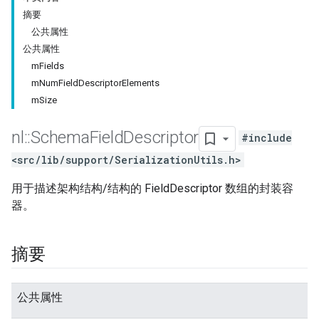
摘要
公共属性
公共属性
mFields
mNumFieldDescriptorElements
mSize
nl
::
Schema
Field
Descriptor
#include
<src/lib/support/SerializationUtils.h>
用于描述架构结构/结构的 FieldDescriptor 数组的封装容
器。
摘要
公共属性