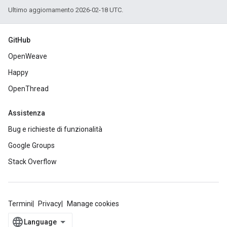
Ultimo aggiornamento 2026-02-18 UTC.
GitHub
OpenWeave
Happy
OpenThread
Assistenza
Bug e richieste di funzionalità
Google Groups
Stack Overflow
Termini
Privacy
Manage cookies