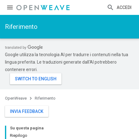
ACCEDI
Riferimento
Google utilizza la tecnologia AI per tradurre i contenuti nella tua
lingua preferita. Le traduzioni generate dall'AI potrebbero
contenere errori.
OpenWeave
Riferimento
INVIA FEEDBACK
Su questa pagina
Riepilogo