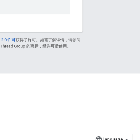
 2.0 许可
获得了许可。如需了解详情，请参阅
 Thread Group 的商标，经许可后使用。