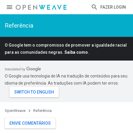
FAZER LOGIN
Referência
O Google tem o compromisso de promover a igualdade racial
para as comunidades negras.
Saiba como
.
O Google usa tecnologia de IA na tradução de conteúdos para seu
idioma de preferência. As traduções com IA podem ter erros.
OpenWeave
Referência
ENVIE COMENTÁRIOS