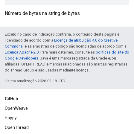
Número de bytes na string de bytes.
Exceto no caso de indicação contrária, o conteúdo desta página é
licenciado de acordo com a
Licença de atribuição 4.0 do Creative
Commons
, e as amostras de código são licenciadas de acordo com a
Licença Apache 2.0
. Para mais detalhes, consulte as
políticas do site do
Google Developers
. Java é uma marca registrada da Oracle e/ou
afiliadas. OPENTHREAD e marcas relacionadas são marcas registradas
do Thread Group e são usadas mediante licença.
Última atualização 2026-02-18 UTC.
GitHub
OpenWeave
Happy
OpenThread