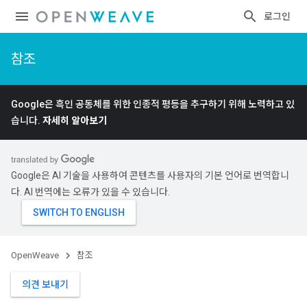
로그인
참조
Google은 흑인 공동체를 위한 인종적 평등을 추구하기 위해 노력하고 있
습니다.
자세히 알아보기
Google은 AI 기술을 사용하여 콘텐츠를 사용자의 기본 언어로 번역합니
다. AI 번역에는 오류가 있을 수 있습니다.
OpenWeave
참조
의견 보내기