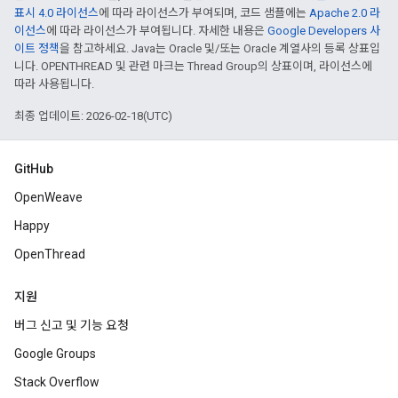
표시 4.0 라이선스
에 따라 라이선스가 부여되며, 코드 샘플에는
Apache 2.0 라
이선스
에 따라 라이선스가 부여됩니다. 자세한 내용은
Google Developers 사
이트 정책
을 참고하세요. Java는 Oracle 및/또는 Oracle 계열사의 등록 상표입
니다. OPENTHREAD 및 관련 마크는 Thread Group의 상표이며, 라이선스에
따라 사용됩니다.
최종 업데이트: 2026-02-18(UTC)
GitHub
OpenWeave
Happy
OpenThread
지원
버그 신고 및 기능 요청
Google Groups
Stack Overflow