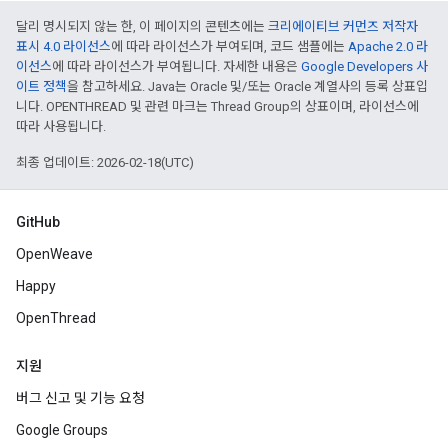
달리 명시되지 않는 한, 이 페이지의 콘텐츠에는
크리에이티브 커먼즈 저작자
표시 4.0 라이선스
에 따라 라이선스가 부여되며, 코드 샘플에는
Apache 2.0 라
이선스
에 따라 라이선스가 부여됩니다. 자세한 내용은
Google Developers 사
이트 정책
을 참고하세요. Java는 Oracle 및/또는 Oracle 계열사의 등록 상표입
니다. OPENTHREAD 및 관련 마크는 Thread Group의 상표이며, 라이선스에
따라 사용됩니다.
최종 업데이트: 2026-02-18(UTC)
GitHub
OpenWeave
Happy
OpenThread
지원
버그 신고 및 기능 요청
Google Groups