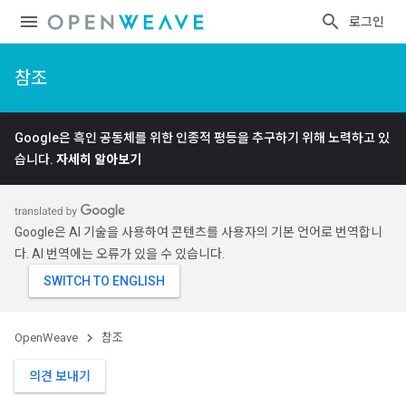
로그인
참조
Google은 흑인 공동체를 위한 인종적 평등을 추구하기 위해 노력하고 있
습니다.
자세히 알아보기
Google은 AI 기술을 사용하여 콘텐츠를 사용자의 기본 언어로 번역합니
다. AI 번역에는 오류가 있을 수 있습니다.
OpenWeave
참조
의견 보내기