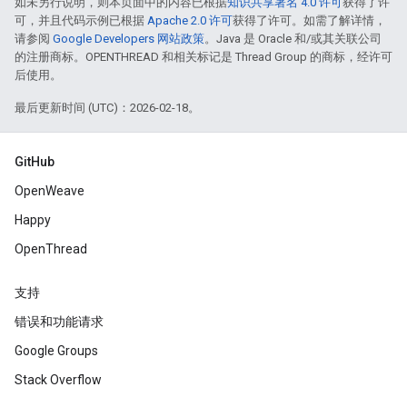
如未另行说明，则本页面中的内容已根据
知识共享署名 4.0 许可
获得了许
可，并且代码示例已根据
Apache 2.0 许可
获得了许可。如需了解详情，
请参阅
Google Developers 网站政策
。Java 是 Oracle 和/或其关联公司
的注册商标。OPENTHREAD 和相关标记是 Thread Group 的商标，经许可
后使用。
最后更新时间 (UTC)：2026-02-18。
GitHub
OpenWeave
Happy
OpenThread
支持
错误和功能请求
Google Groups
Stack Overflow