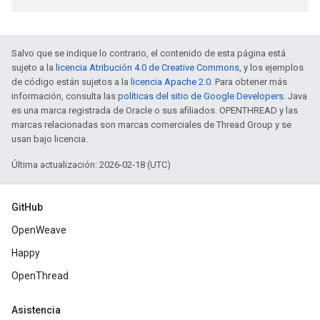
Salvo que se indique lo contrario, el contenido de esta página está
sujeto a la
licencia Atribución 4.0 de Creative Commons
, y los ejemplos
de código están sujetos a la
licencia Apache 2.0
. Para obtener más
información, consulta las
políticas del sitio de Google Developers
. Java
es una marca registrada de Oracle o sus afiliados. OPENTHREAD y las
marcas relacionadas son marcas comerciales de Thread Group y se
usan bajo licencia.
Última actualización: 2026-02-18 (UTC)
GitHub
OpenWeave
Happy
OpenThread
Asistencia