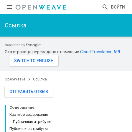
ВОЙТИ
Ссылка
Эта страница переведена с помощью
Cloud Translation API
.
OpenWeave
Ссылка
ОТПРАВИТЬ ОТЗЫВ
Содержание
Краткое содержание
Публичные атрибуты
Публичные атрибуты