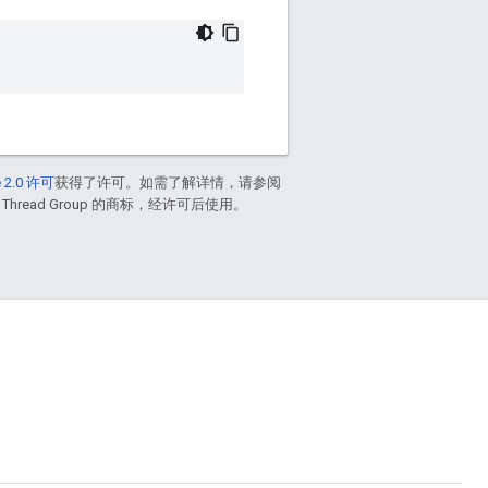
 2.0 许可
获得了许可。如需了解详情，请参阅
 Thread Group 的商标，经许可后使用。