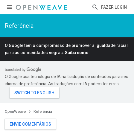
FAZER LOGIN
Referência
O Google tem o compromisso de promover a igualdade racial
para as comunidades negras.
Saiba como
.
O Google usa tecnologia de IA na tradução de conteúdos para seu
idioma de preferência. As traduções com IA podem ter erros.
OpenWeave
Referência
ENVIE COMENTÁRIOS