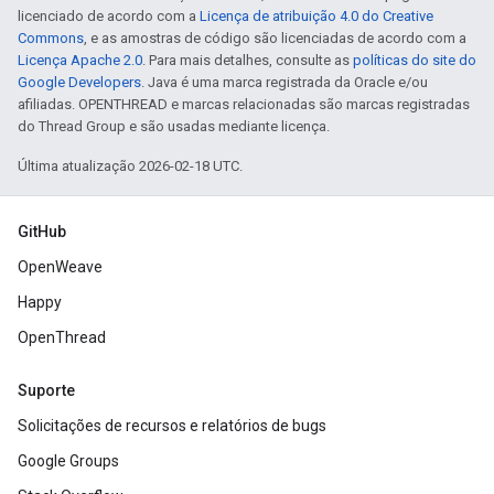
licenciado de acordo com a
Licença de atribuição 4.0 do Creative
Commons
, e as amostras de código são licenciadas de acordo com a
Licença Apache 2.0
. Para mais detalhes, consulte as
políticas do site do
Google Developers
. Java é uma marca registrada da Oracle e/ou
afiliadas. OPENTHREAD e marcas relacionadas são marcas registradas
do Thread Group e são usadas mediante licença.
Última atualização 2026-02-18 UTC.
GitHub
OpenWeave
Happy
OpenThread
Suporte
Solicitações de recursos e relatórios de bugs
Google Groups