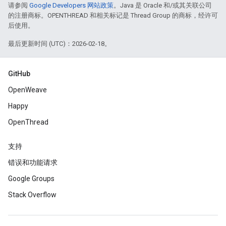
请参阅
Google Developers 网站政策
。Java 是 Oracle 和/或其关联公司
的注册商标。OPENTHREAD 和相关标记是 Thread Group 的商标，经许可
后使用。
最后更新时间 (UTC)：2026-02-18。
GitHub
OpenWeave
Happy
OpenThread
支持
错误和功能请求
Google Groups
Stack Overflow