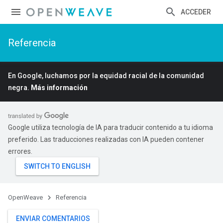
ACCEDER
Referencia
En Google, luchamos por la equidad racial de la comunidad
negra.
Más información
Google utiliza tecnología de IA para traducir contenido a tu idioma
preferido. Las traducciones realizadas con IA pueden contener
errores.
OpenWeave
Referencia
ENVIAR COMENTARIOS