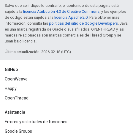
Salvo que se indique lo contrario, el contenido de esta página está
sujeto a la
licencia Atribución 4.0 de Creative Commons
, y los ejemplos
de código están sujetos a la
licencia Apache 2.0
. Para obtener más
información, consulta las
políticas del sitio de Google Developers
. Java
es una marca registrada de Oracle o sus afiliados. OPENTHREAD y las
marcas relacionadas son marcas comerciales de Thread Group y se
usan bajo licencia.
Última actualización: 2026-02-18 (UTC)
GitHub
OpenWeave
Happy
OpenThread
Asistencia
Errores y solicitudes de funciones
Google Groups