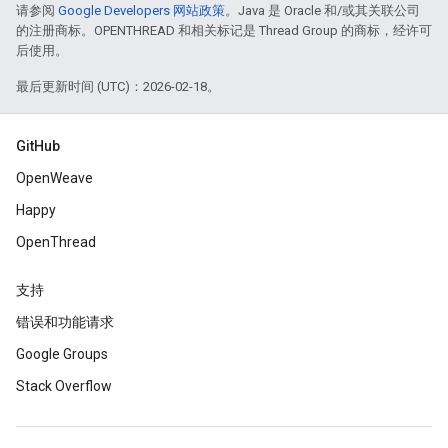
请参阅
Google Developers 网站政策
。Java 是 Oracle 和/或其关联公司
的注册商标。OPENTHREAD 和相关标记是 Thread Group 的商标，经许可
后使用。
最后更新时间 (UTC)：2026-02-18。
GitHub
OpenWeave
Happy
OpenThread
支持
错误和功能请求
Google Groups
Stack Overflow